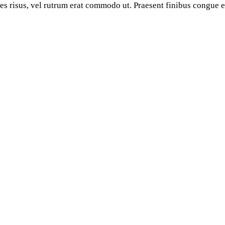
cies risus, vel rutrum erat commodo ut. Praesent finibus congue