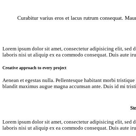
Curabitur varius eros et lacus rutrum consequat. Maur
Lorem ipsum dolor sit amet, consectetur adipisicing elit, sed
laboris nisi ut aliquip ex ea commodo consequat. Duis aute iru
Creative approach to every project
Aenean et egestas nulla. Pellentesque habitant morbi tristique s
blandit maximus augue magna accumsan ante. Duis id mi tristiq
Ste
Lorem ipsum dolor sit amet, consectetur adipisicing elit, sed
laboris nisi ut aliquip ex ea commodo consequat. Duis aute iru