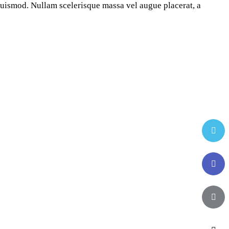
 euismod. Nullam scelerisque massa vel augue placerat, a