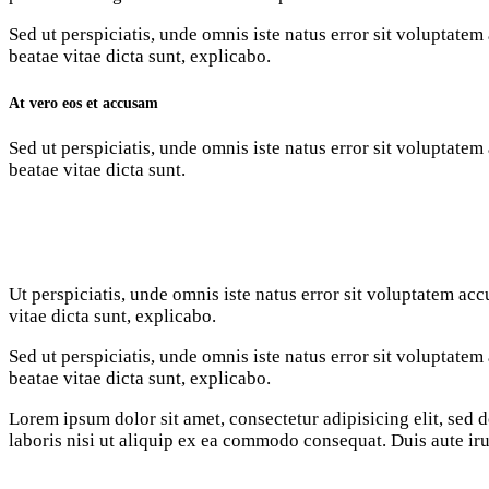
Sed ut perspiciatis, unde omnis iste natus error sit voluptate
beatae vitae dicta sunt, explicabo.
At vero eos et accusam
Sed ut perspiciatis, unde omnis iste natus error sit voluptate
beatae vitae dicta sunt.
Ut perspiciatis, unde omnis iste natus error sit voluptatem ac
vitae dicta sunt, explicabo.
Sed ut perspiciatis, unde omnis iste natus error sit voluptate
beatae vitae dicta sunt, explicabo.
Lorem ipsum dolor sit amet, consectetur adipisicing elit, sed
laboris nisi ut aliquip ex ea commodo consequat. Duis aute iru