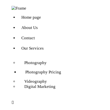
Home page
About Us
Contact
Our Services
Photography
Photography Pricing
Videography
Digital Marketing