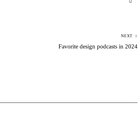
NEXT
Favorite design podcasts in 2024