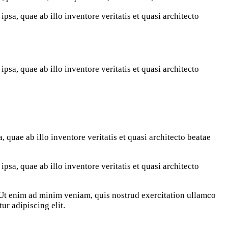
sa, quae ab illo inventore veritatis et quasi architecto
sa, quae ab illo inventore veritatis et quasi architecto
quae ab illo inventore veritatis et quasi architecto beatae
sa, quae ab illo inventore veritatis et quasi architecto
. Ut enim ad minim veniam, quis nostrud exercitation ullamco
ur adipiscing elit.