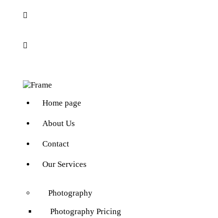
Home page
About Us
Contact
Our Services
Photography
Photography Pricing