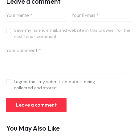
Leave a comment
Save my name, email, and website in this browser for the
next time I comment.
I agree that my submitted data is being
collected and stored
.
You May Also Like