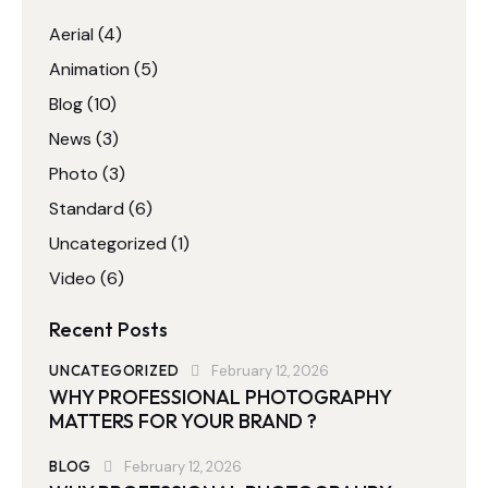
Aerial
(4)
Animation
(5)
Blog
(10)
News
(3)
Photo
(3)
Standard
(6)
Uncategorized
(1)
Video
(6)
Recent Posts
UNCATEGORIZED
February 12, 2026
WHY PROFESSIONAL PHOTOGRAPHY
MATTERS FOR YOUR BRAND ?
BLOG
February 12, 2026