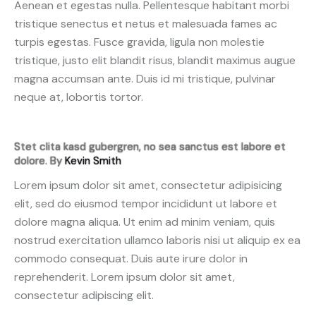
Aenean et egestas nulla. Pellentesque habitant morbi
tristique senectus et netus et malesuada fames ac
turpis egestas. Fusce gravida, ligula non molestie
tristique, justo elit blandit risus, blandit maximus augue
magna accumsan ante. Duis id mi tristique, pulvinar
neque at, lobortis tortor.
Stet clita kasd gubergren, no sea sanctus est labore et
dolore. By
Kevin Smith
Lorem ipsum dolor sit amet, consectetur adipisicing
elit, sed do eiusmod tempor incididunt ut labore et
dolore magna aliqua. Ut enim ad minim veniam, quis
nostrud exercitation ullamco laboris nisi ut aliquip ex ea
commodo consequat. Duis aute irure dolor in
reprehenderit. Lorem ipsum dolor sit amet,
consectetur adipiscing elit.