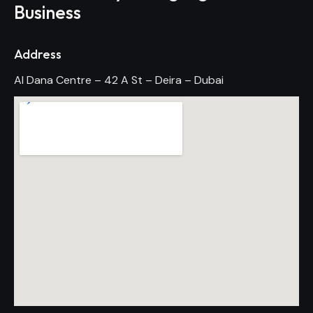
Business
Address
Al Dana Centre – 42 A St – Deira – Dubai