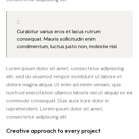
Curabitur varius eros et lacus rutrum
consequat. Mauris sollicitudin enim
condimentum, luctus justo non, molestie nisl.
Lorem ipsum dolor sit amet, consectetur adipisicing
elit, sed do eiusmod tempor incididunt ut labore et
dolore magna aliqua. Ut enim ad minim veniam, quis
nostrud exercitation ullamco laboris nisi ut aliquip ex ea
commodo consequat. Duis aute irure dolor in
reprehenderit. Lorem ipsum dolor sit amet,
consectetur adipiscing elit.
Creative approach to every project