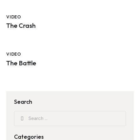
VIDEO
The Crash
VIDEO
The Battle
Search
Categories