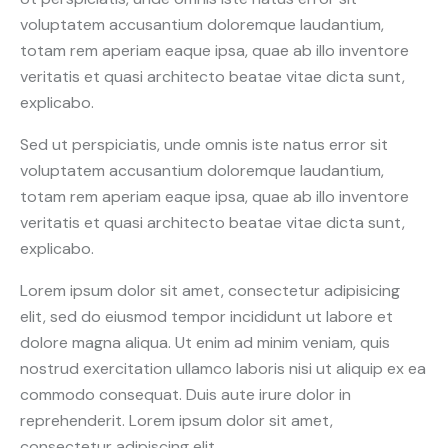
voluptatem accusantium doloremque laudantium,
totam rem aperiam eaque ipsa, quae ab illo inventore
veritatis et quasi architecto beatae vitae dicta sunt,
explicabo.
Sed ut perspiciatis, unde omnis iste natus error sit
voluptatem accusantium doloremque laudantium,
totam rem aperiam eaque ipsa, quae ab illo inventore
veritatis et quasi architecto beatae vitae dicta sunt,
explicabo.
Lorem ipsum dolor sit amet, consectetur adipisicing
elit, sed do eiusmod tempor incididunt ut labore et
dolore magna aliqua. Ut enim ad minim veniam, quis
nostrud exercitation ullamco laboris nisi ut aliquip ex ea
commodo consequat. Duis aute irure dolor in
reprehenderit. Lorem ipsum dolor sit amet,
consectetur adipiscing elit.