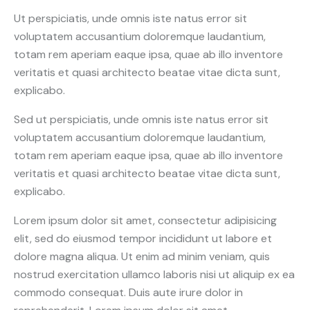
Ut perspiciatis, unde omnis iste natus error sit
voluptatem accusantium doloremque laudantium,
totam rem aperiam eaque ipsa, quae ab illo inventore
veritatis et quasi architecto beatae vitae dicta sunt,
explicabo.
Sed ut perspiciatis, unde omnis iste natus error sit
voluptatem accusantium doloremque laudantium,
totam rem aperiam eaque ipsa, quae ab illo inventore
veritatis et quasi architecto beatae vitae dicta sunt,
explicabo.
Lorem ipsum dolor sit amet, consectetur adipisicing
elit, sed do eiusmod tempor incididunt ut labore et
dolore magna aliqua. Ut enim ad minim veniam, quis
nostrud exercitation ullamco laboris nisi ut aliquip ex ea
commodo consequat. Duis aute irure dolor in