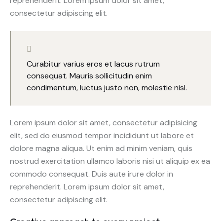
reprehenderit. Lorem ipsum dolor sit amet,
consectetur adipiscing elit.
Curabitur varius eros et lacus rutrum
consequat. Mauris sollicitudin enim
condimentum, luctus justo non, molestie nisl.
Lorem ipsum dolor sit amet, consectetur adipisicing
elit, sed do eiusmod tempor incididunt ut labore et
dolore magna aliqua. Ut enim ad minim veniam, quis
nostrud exercitation ullamco laboris nisi ut aliquip ex ea
commodo consequat. Duis aute irure dolor in
reprehenderit. Lorem ipsum dolor sit amet,
consectetur adipiscing elit.