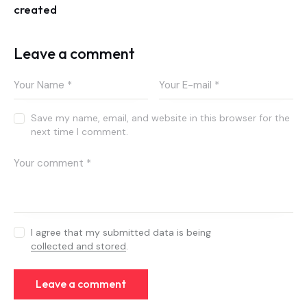
created
Leave a comment
Save my name, email, and website in this browser for the
next time I comment.
I agree that my submitted data is being
collected and stored
.