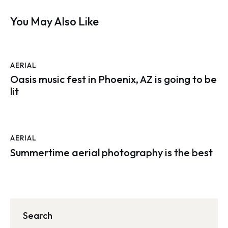
You May Also Like
AERIAL
Oasis music fest in Phoenix, AZ is going to be
lit
AERIAL
Summertime aerial photography is the best
Search