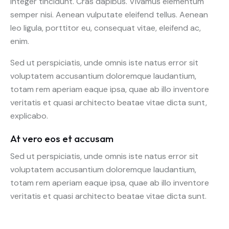
Integer tincidunt. Cras dapibus. Vivamus elementum
semper nisi. Aenean vulputate eleifend tellus. Aenean
leo ligula, porttitor eu, consequat vitae, eleifend ac,
enim.
Sed ut perspiciatis, unde omnis iste natus error sit
voluptatem accusantium doloremque laudantium,
totam rem aperiam eaque ipsa, quae ab illo inventore
veritatis et quasi architecto beatae vitae dicta sunt,
explicabo.
At vero eos et accusam
Sed ut perspiciatis, unde omnis iste natus error sit
voluptatem accusantium doloremque laudantium,
totam rem aperiam eaque ipsa, quae ab illo inventore
veritatis et quasi architecto beatae vitae dicta sunt.