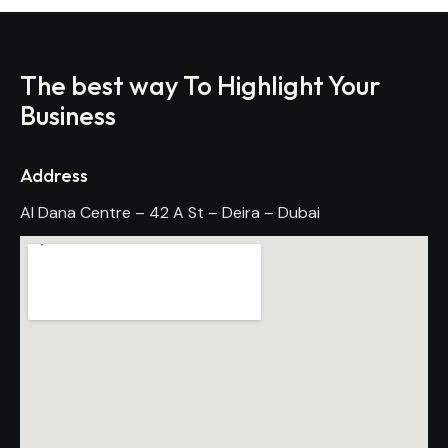
The best way To Highlight Your
Business
Address
Al Dana Centre – 42 A St – Deira – Dubai