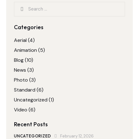
Categories
Aerial
(4)
Animation
(5)
Blog
(10)
News
(3)
Photo
(3)
Standard
(6)
Uncategorized
(1)
Video
(6)
Recent Posts
UNCATEGORIZED
February 12, 2026