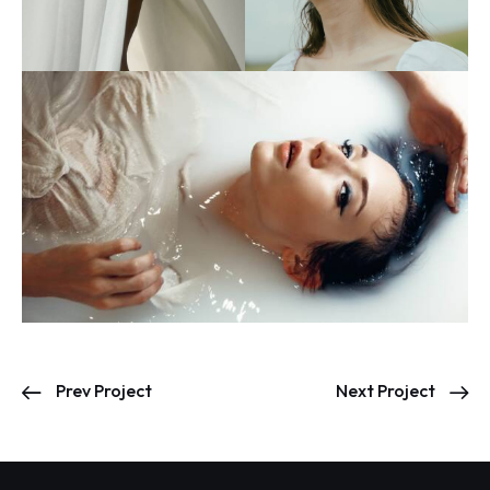
Prev Project
Next Project