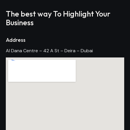
The best way To Highlight Your
Business
Address
Al Dana Centre – 42 A St – Deira – Dubai