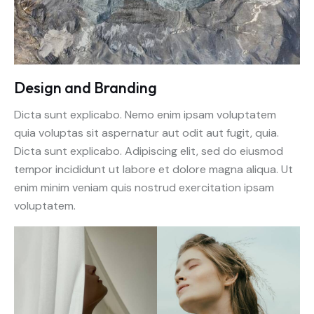
Design and Branding
Dicta sunt explicabo. Nemo enim ipsam voluptatem
quia voluptas sit aspernatur aut odit aut fugit, quia.
Dicta sunt explicabo. Adipiscing elit, sed do eiusmod
tempor incididunt ut labore et dolore magna aliqua. Ut
enim minim veniam quis nostrud exercitation ipsam
voluptatem.