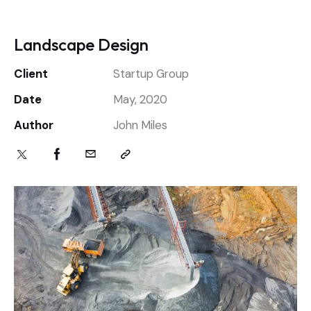
Landscape Design
Client
Startup Group
Date
May, 2020
Author
John Miles