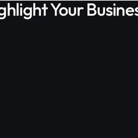
ghlight Your Busine