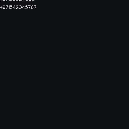
+971542045767