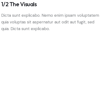
1/2 The Visuals
Dicta sunt explicabo. Nemo enim ipsam voluptatem
quia voluptas sit aspernatur aut odit aut fugit, sed
quia. Dicta sunt explicabo.