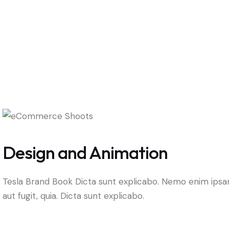
Design and Animation
Tesla Brand Book Dicta sunt explicabo. Nemo enim ipsam
aut fugit, quia. Dicta sunt explicabo.