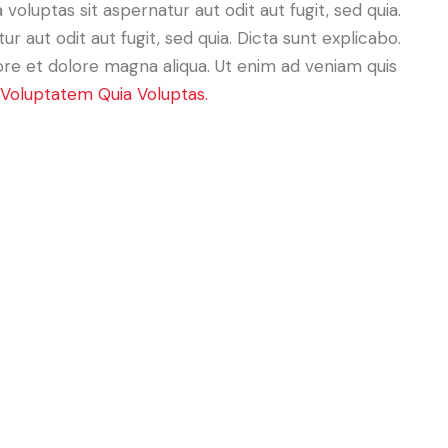
luptas sit aspernatur aut odit aut fugit, sed quia.
aut odit aut fugit, sed quia. Dicta sunt explicabo.
bore et dolore magna aliqua. Ut enim ad veniam quis
Voluptatem Quia Voluptas.