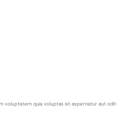
 voluptatem quia voluptas sit aspernatur aut odit