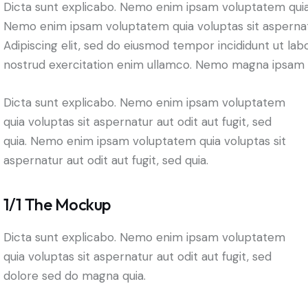
Dicta sunt explicabo. Nemo enim ipsam voluptatem quia vo
Nemo enim ipsam voluptatem quia voluptas sit aspernatur 
Adipiscing elit, sed do eiusmod tempor incididunt ut la
nostrud exercitation enim ullamco. Nemo magna ipsam
Dicta sunt explicabo. Nemo enim ipsam voluptatem
quia voluptas sit aspernatur aut odit aut fugit, sed
quia. Nemo enim ipsam voluptatem quia voluptas sit
aspernatur aut odit aut fugit, sed quia.
1/1 The Mockup
Dicta sunt explicabo. Nemo enim ipsam voluptatem
quia voluptas sit aspernatur aut odit aut fugit, sed
dolore sed do magna quia.